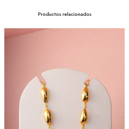
Productos relacionados