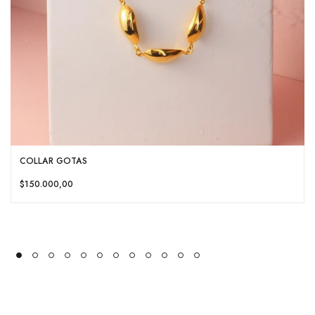
COLLAR GOTAS
$150.000,00