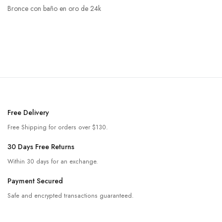
Bronce con baño en oro de 24k
Free Delivery
Free Shipping for orders over $130.
30 Days Free Returns
Within 30 days for an exchange.
Payment Secured
Safe and encrypted transactions guaranteed.