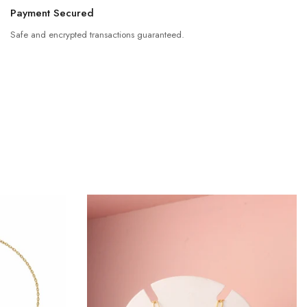
Payment Secured
Safe and encrypted transactions guaranteed.