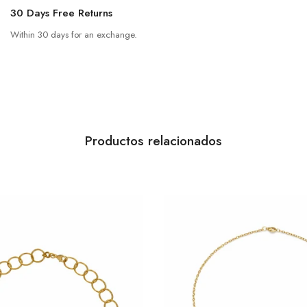
30 Days Free Returns
Within 30 days for an exchange.
Productos relacionados