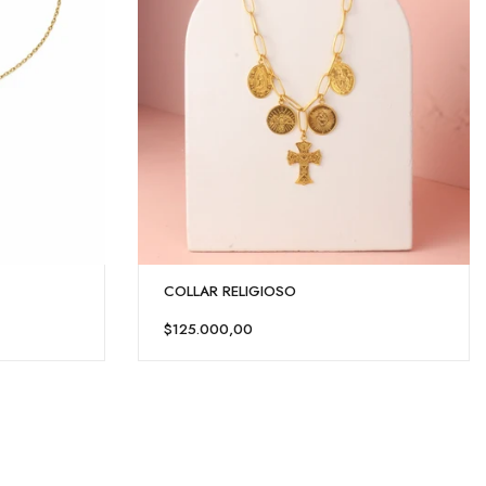
COLLAR RELIGIOSO
$125.000,00