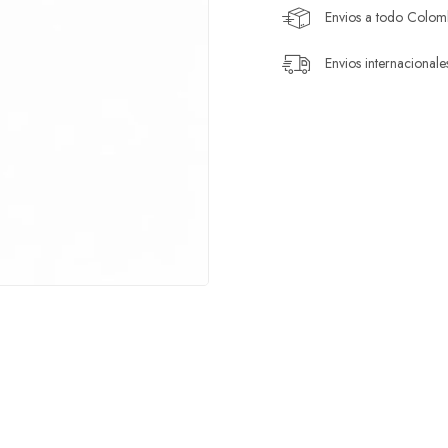
Envios a todo Colomb
Envios internacionale