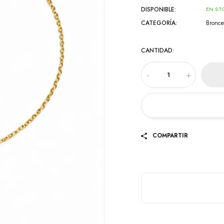
DISPONIBLE:
EN ST
CATEGORÍA:
Bronce
CANTIDAD:
-
+
COMPARTIR