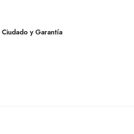
Ciudado y Garantía