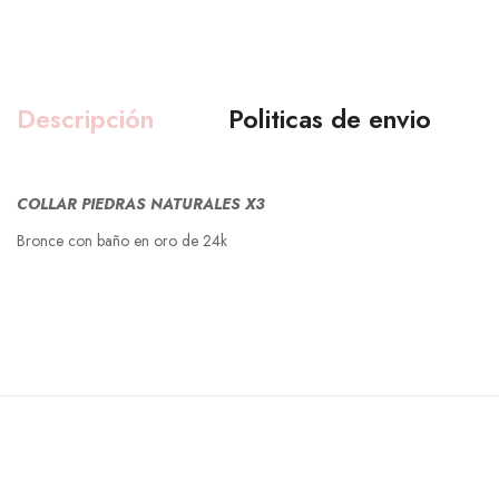
Descripción
Politicas de envio
COLLAR PIEDRAS NATURALES X3
Bronce con baño en oro de 24k