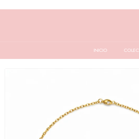
INICIO
COLEC