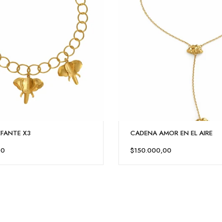
EFANTE X3
CADENA AMOR EN EL AIRE
00
$150.000,00