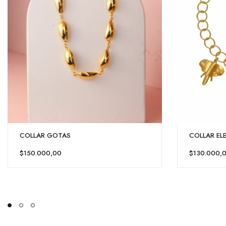
COLLAR GOTAS
COLLAR EL
$150.000,00
$130.000,