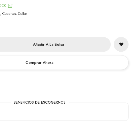
OCK
,
,
Cadenas
Collar
Añadir A La Bolsa
Comprar Ahora
BENEFICIOS DE ESCOGERNOS