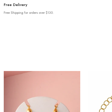
Free Delivery
Free Shipping for orders over $130.