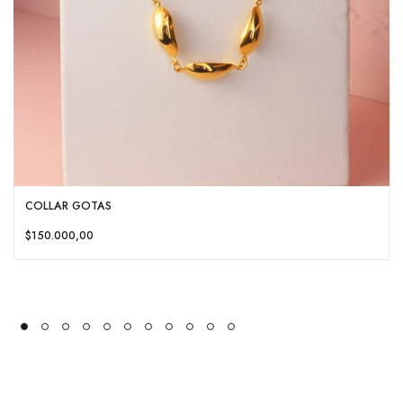
COLLAR GOTAS
$150.000,00