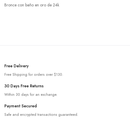
Bronce con baño en oro de 24k
Free Delivery
Free Shipping for orders over $130.
30 Days Free Returns
Within 30 days for an exchange.
Payment Secured
Safe and encrypted transactions guaranteed.