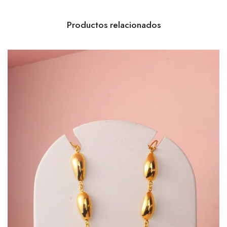
Productos relacionados