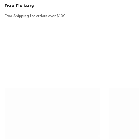
Free Delivery
Free Shipping for orders over $130.