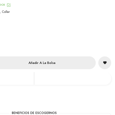
OCK
,
Collar
Añadir A La Bolsa
BENEFICIOS DE ESCOGERNOS