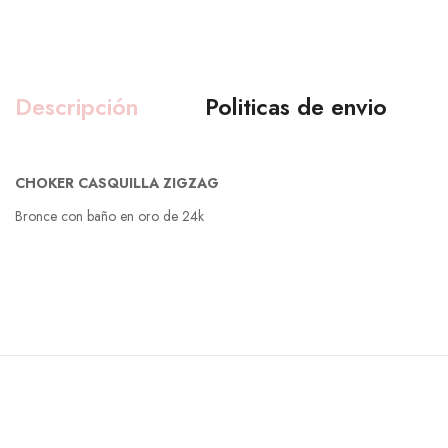
Descripción
Politicas de envio
CHOKER CASQUILLA ZIGZAG
Bronce con baño en oro de 24k