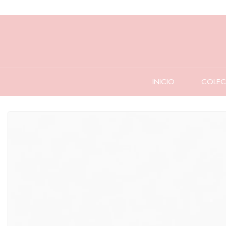
INICIO
COLEC