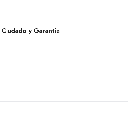
Ciudado y Garantía