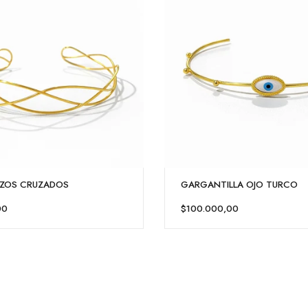
AZOS CRUZADOS
GARGANTILLA OJO TURCO
00
$100.000,00