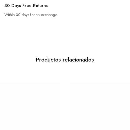
30 Days Free Returns
Within 30 days for an exchange.
Productos relacionados