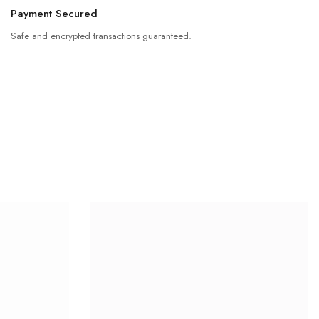
Payment Secured
Safe and encrypted transactions guaranteed.