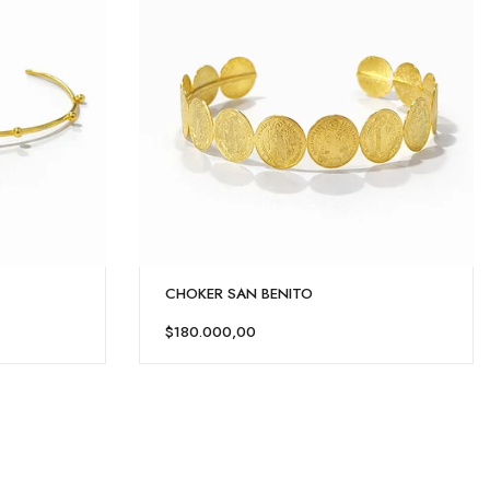
CHOKER SAN BENITO
$180.000,00