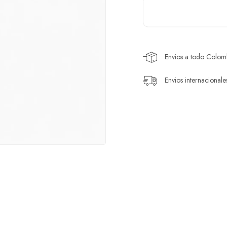
Envios a todo Colomb
Envios internacionale