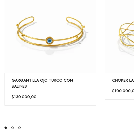
GARGANTILLA OJO TURCO CON
CHOKER L
BALINES
$100.000,
$130.000,00