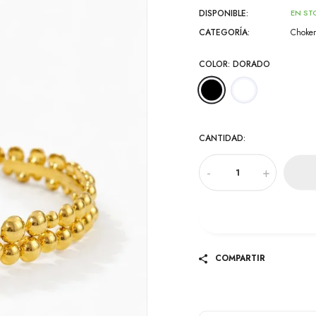
DISPONIBLE:
EN ST
CATEGORÍA:
Choker
COLOR:
DORADO
CANTIDAD:
-
+
COMPARTIR