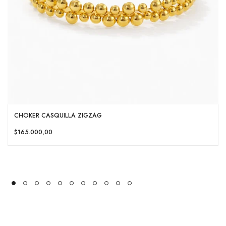
CHOKER CASQUILLA ZIGZAG
$165.000,00