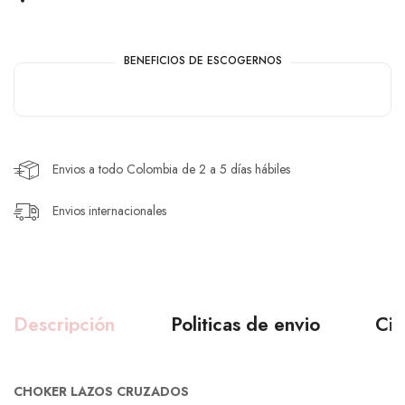
BENEFICIOS DE ESCOGERNOS
Envios a todo Colombia de 2 a 5 días hábiles
Envios internacionales
Descripción
Politicas de envio
Ciu
CHOKER LAZOS CRUZADOS