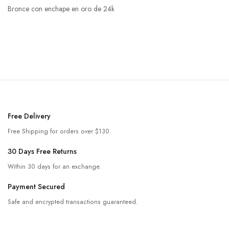
Bronce con enchape en oro de 24k
Free Delivery
Free Shipping for orders over $130.
30 Days Free Returns
Within 30 days for an exchange.
Payment Secured
Safe and encrypted transactions guaranteed.