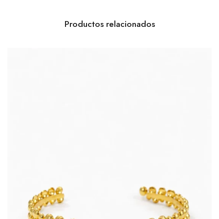
Productos relacionados