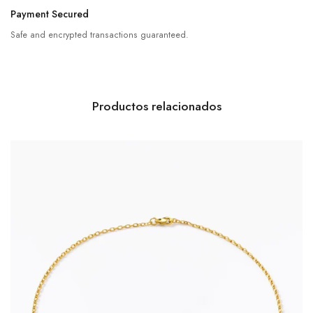
Payment Secured
Safe and encrypted transactions guaranteed.
Productos relacionados