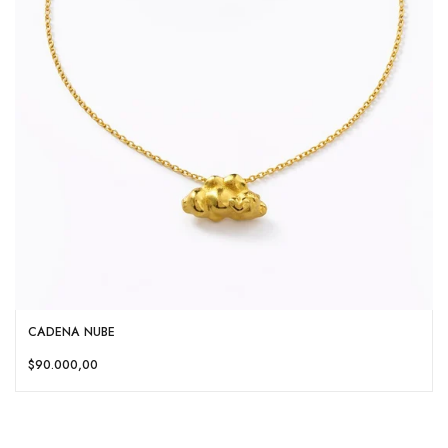
CADENA NUBE
$90.000,00