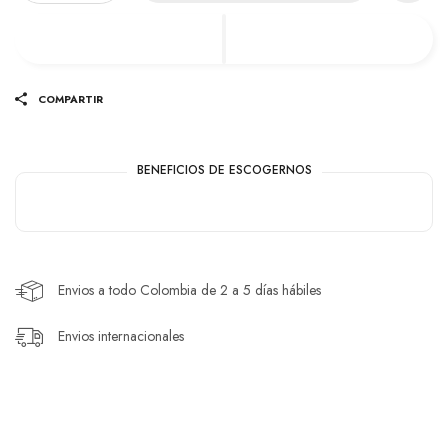
COMPARTIR
BENEFICIOS DE ESCOGERNOS
Envios a todo Colombia de 2 a 5 días hábiles
Envios internacionales