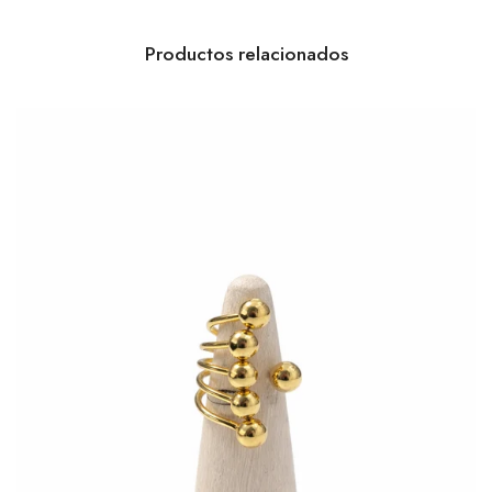
Productos relacionados