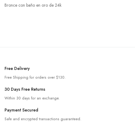
Bronce con baño en oro de 24k
Free Delivery
Free Shipping for orders over $130.
30 Days Free Returns
Within 30 days for an exchange.
Payment Secured
Safe and encrypted transactions guaranteed.