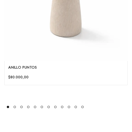
ANILLO PUNTOS
$80.000,00