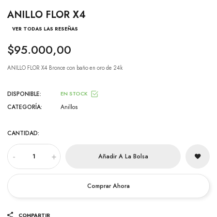
ANILLO FLOR X4
VER TODAS LAS RESEÑAS
$95.000,00
ANILLO FLOR X4 Bronce con baño en oro de 24k
DISPONIBLE:
EN STOCK
CATEGORÍA:
Anillos
CANTIDAD:
-
+
Añadir A La Bolsa
Comprar Ahora
COMPARTIR