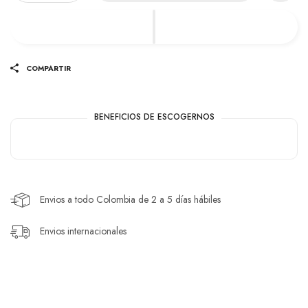
COMPARTIR
BENEFICIOS DE ESCOGERNOS
Envios a todo Colombia de 2 a 5 días hábiles
Envios internacionales