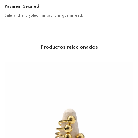
Payment Secured
Safe and encrypted transactions guaranteed.
Productos relacionados