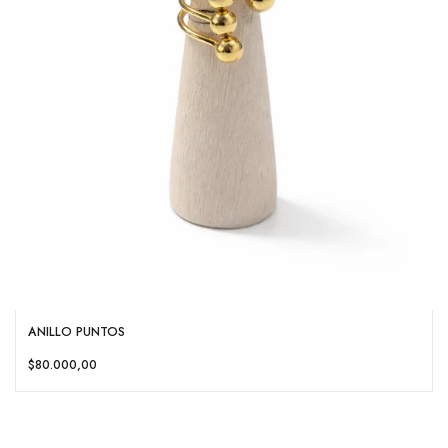
ANILLO PUNTOS
$80.000,00