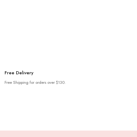
Free Delivery
Free Shipping for orders over $130.