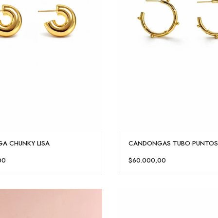
A CHUNKY LISA
CANDONGAS TUBO PUNTOS
00
$60.000,00