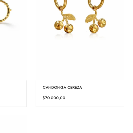
CANDONGA CEREZA
$70.000,00