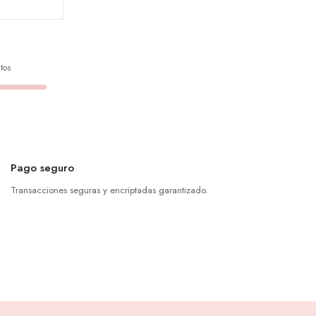
tos
Pago seguro
Transacciones seguras y encriptadas garantizado.