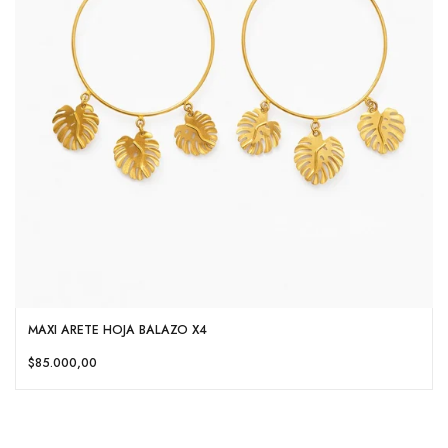
MAXI ARETE HOJA BALAZO X4
$85.000,00