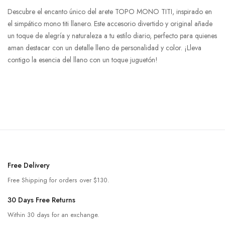
Descubre el encanto único del arete TOPO MONO TITI, inspirado en
el simpático mono titi llanero. Este accesorio divertido y original añade
un toque de alegría y naturaleza a tu estilo diario, perfecto para quienes
aman destacar con un detalle lleno de personalidad y color. ¡Lleva
contigo la esencia del llano con un toque juguetón!
Free Delivery
Free Shipping for orders over $130.
30 Days Free Returns
Within 30 days for an exchange.