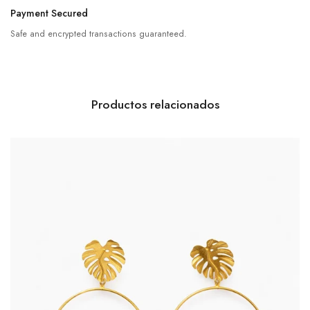
Payment Secured
Safe and encrypted transactions guaranteed.
Productos relacionados